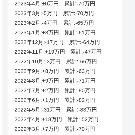
2023年4月:±0万円 累計:-70万円
2023年3月:-5万円 累計:-70万円
2023年2月:-4万円 累計:-65万円
2023年1月:+3万円 累計:-61万円
2022年12月:-17万円 累計:-64万円
2022年11月:+19万円 累計:-47万円
2022年10月:-3万円 累計:-66万円
2022年9月:+8万円 累計:-63万円
2022年8月:+9万円 累計:-71万円
2022年7月:+2万円 累計:-80万円
2022年6月:+1万円 累計:-82万円
2022年5月:-31万円 累計:-83万円
2022年4月:+18万円 累計:-52‬‬万円
2022年3月:+7万円 累計:-70‬万円