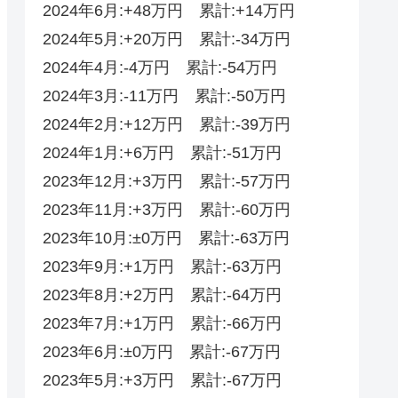
2024年6月:+48万円 累計:+14万円
2024年5月:+20万円 累計:-34万円
2024年4月:-4万円 累計:-54万円
2024年3月:-11万円 累計:-50万円
2024年2月:+12万円 累計:-39万円
2024年1月:+6万円 累計:-51万円
2023年12月:+3万円 累計:-57万円
2023年11月:+3万円 累計:-60万円
2023年10月:±0万円 累計:-63万円
2023年9月:+1万円 累計:-63万円
2023年8月:+2万円 累計:-64万円
2023年7月:+1万円 累計:-66万円
2023年6月:±0万円 累計:-67万円
2023年5月:+3万円 累計:-67万円