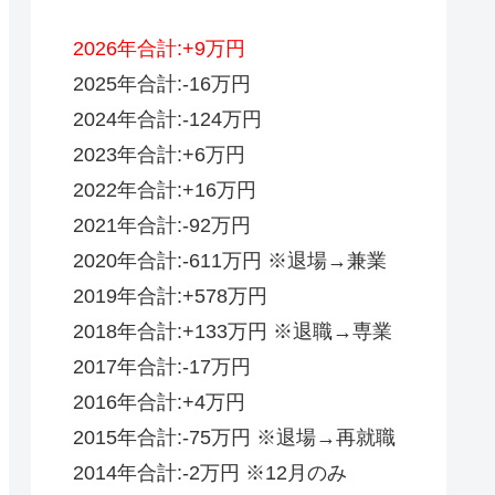
2026年合計:+9万円
2025年合計:-16万円
2024年合計:-124万円
2023年合計:+6万円
2022年合計:+16万円
2021年合計:-92万円
2020年合計:-611万円 ※退場→兼業
2019年合計:+578万円
2018年合計:+133万円 ※退職→専業
2017年合計:-17万円
2016年合計:+4万円
2015年合計:-75万円 ※退場→再就職
2014年合計:-2万円 ※12月のみ