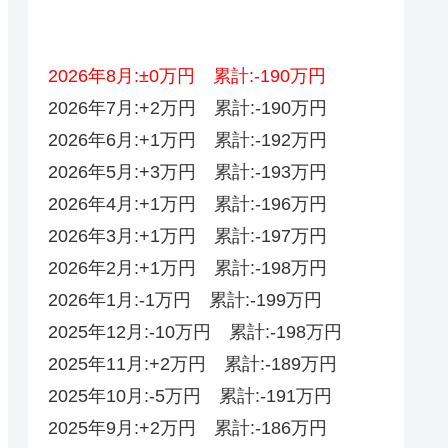
2026年8月:±0万円 累計:-190万円
2026年7月:+2万円 累計:-190万円
2026年6月:+1万円 累計:-192万円
2026年5月:+3万円 累計:-193万円
2026年4月:+1万円 累計:-196万円
2026年3月:+1万円 累計:-197万円
2026年2月:+1万円 累計:-198万円
2026年1月:-1万円 累計:-199万円
2025年12月:-10万円 累計:-198万円
2025年11月:+2万円 累計:-189万円
2025年10月:-5万円 累計:-191万円
2025年9月:+2万円 累計:-186万円