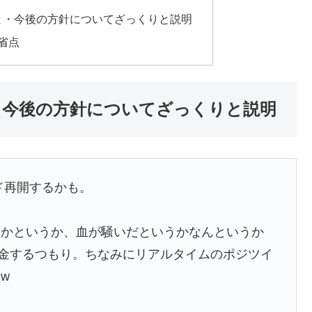
と・今後の方針についてざっくりと説明
反省点
・今後の方針についてざっくりと説明
ド再開するかも。
うかというか、血が騒いだというかなんというか
金するつもり。ちなみにリアルタイムのポジツイ
w