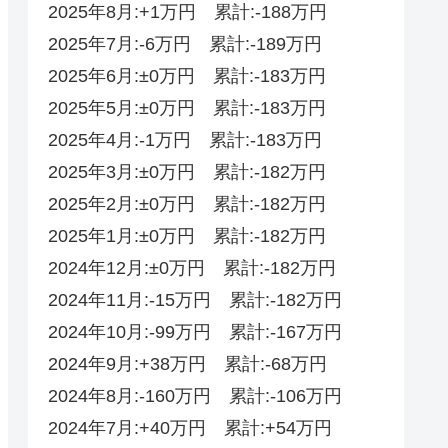
2025年8月:+1万円 累計:-188万円
2025年7月:-6万円 累計:-189万円
2025年6月:±0万円 累計:-183万円
2025年5月:±0万円 累計:-183万円
2025年4月:-1万円 累計:-183万円
2025年3月:±0万円 累計:-182万円
2025年2月:±0万円 累計:-182万円
2025年1月:±0万円 累計:-182万円
2024年12月:±0万円 累計:-182万円
2024年11月:-15万円 累計:-182万円
2024年10月:-99万円 累計:-167万円
2024年9月:+38万円 累計:-68万円
2024年8月:-160万円 累計:-106万円
2024年7月:+40万円 累計:+54万円