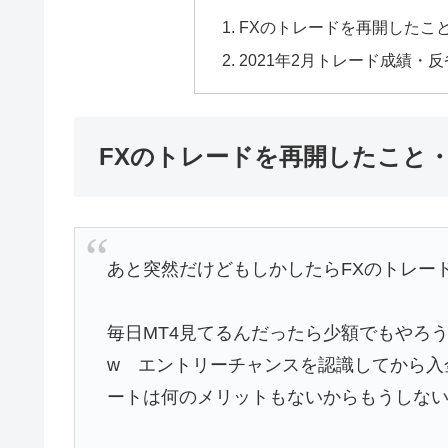
FXのトレードを再開したこ
2021年2月トレード成績・
FXのトレードを再開したこと
あと突然だけどもしかしたらFXのトレー
毎日MT4見てるんだったら少額でもやろ
w エントリーチャンスを認識してから入
ートは何のメリットもないからもうしない