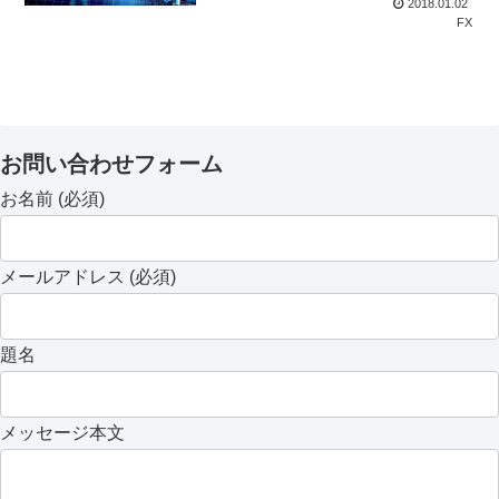
2018.01.02
FX
お問い合わせフォーム
お名前 (必須)
メールアドレス (必須)
題名
メッセージ本文