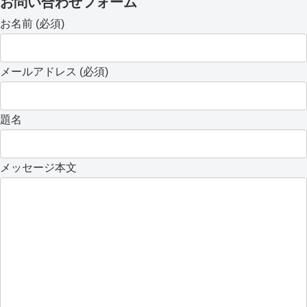
お問い合わせフォーム
お名前 (必須)
メールアドレス (必須)
題名
メッセージ本文