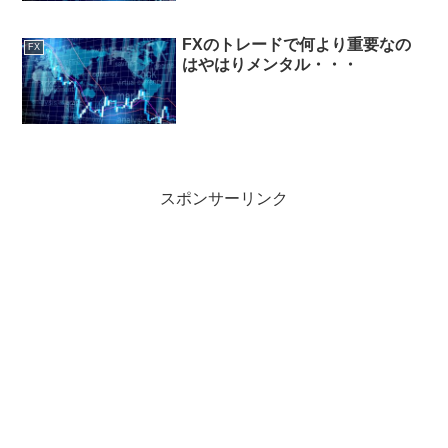
FXのトレードで何より重要なの
FX
はやはりメンタル・・・
スポンサーリンク