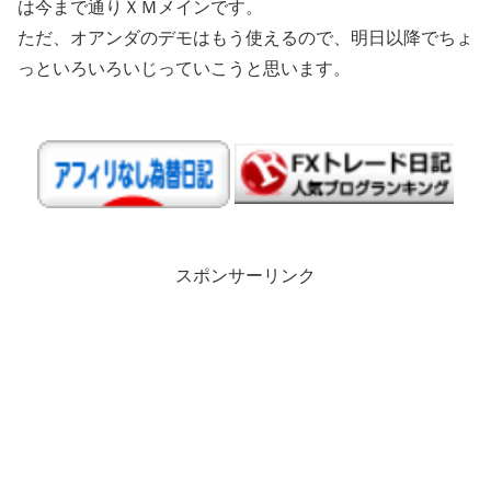
は今まで通りＸＭメインです。
ただ、オアンダのデモはもう使えるので、明日以降でちょ
っといろいろいじっていこうと思います。
スポンサーリンク