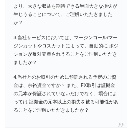
より、大きな収益を期待できる半面大きな損失が
生じうることについて、ご理解いただきました
か？
3.当社サービスにおいては、マージンコール/マー
ジンカットやロスカットによって、自動的に ポジ
ションが反対売買されうることをご理解いただき
ましたか？
4.当社とのお取引のために預託される予定のご資
金は、余裕資金ですか？ また、FX取引は証拠金
の元本が保証されていないだけでなく、場合によ
っては 証拠金の元本以上の損失を被る可能性があ
ることをご理解いただきましたか？