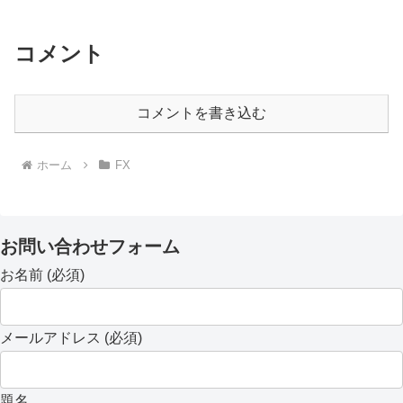
コメント
コメントを書き込む
ホーム
FX
お問い合わせフォーム
お名前 (必須)
メールアドレス (必須)
題名