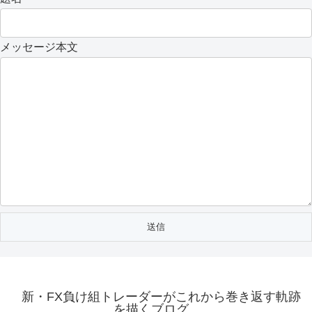
メッセージ本文
新・FX負け組トレーダーがこれから巻き返す軌跡
を描くブログ