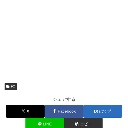
FX
シェアする
X
Facebook
はてブ
LINE
コピー