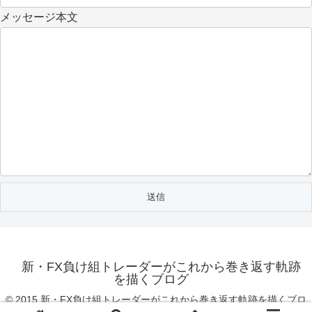
メッセージ本文
新・FX負け組トレーダーがこれから巻き返す軌跡
を描くブログ
© 2015 新・FX負け組トレーダーがこれから巻き返す軌跡を描くブロ