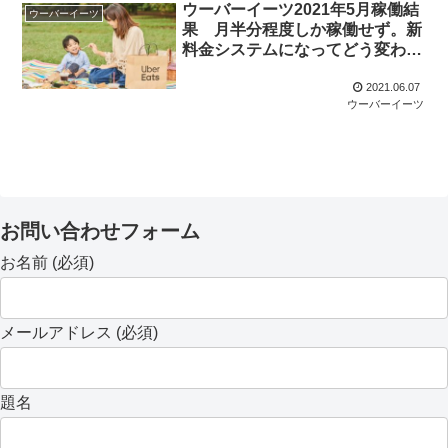
ウーバーイーツ2021年5月稼働結
ウーバーイーツ
果 月半分程度しか稼働せず。新
料金システムになってどう変わっ
たかについて。
2021.06.07
ウーバーイーツ
お問い合わせフォーム
お名前 (必須)
メールアドレス (必須)
題名