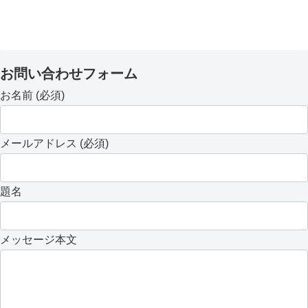
お問い合わせフォーム
お名前 (必須)
メールアドレス (必須)
題名
メッセージ本文