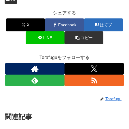
FX
シェアする
X
Facebook
はてブ
LINE
コピー
Torafuguをフォローする
Torafugu
関連記事