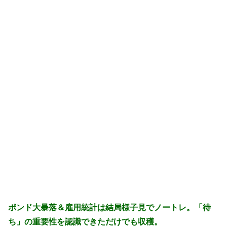
ポンド大暴落＆雇用統計は結局様子見でノートレ。「待
ち」の重要性を認識できただけでも収穫。