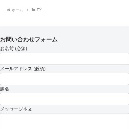
ホーム
FX
お問い合わせフォーム
お名前 (必須)
メールアドレス (必須)
題名
メッセージ本文