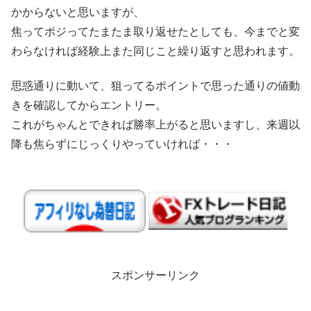
かからないと思いますが、
焦ってポジってたまたま取り返せたとしても、今までと変
わらなければ経験上また同じこと繰り返すと思われます。
思惑通りに動いて、狙ってるポイントで思った通りの値動
きを確認してからエントリー。
これがちゃんとできれば勝率上がると思いますし、来週以
降も焦らずにじっくりやっていければ・・・
スポンサーリンク