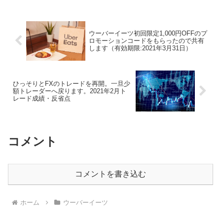
ウーバーイーツ初回限定1,000円OFFのプ
ロモーションコードをもらったので共有
します（有効期限:2021年3月31日）
ひっそりとFXのトレードを再開。一旦少
額トレーダーへ戻ります。2021年2月ト
レード成績・反省点
コメント
コメントを書き込む
ホーム
ウーバーイーツ