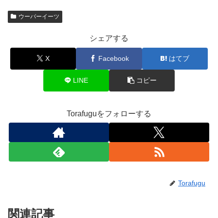
ウーバーイーツ
シェアする
X
Facebook
はてブ
LINE
コピー
Torafuguをフォローする
Torafugu
関連記事