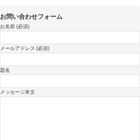
お問い合わせフォーム
お名前 (必須)
メールアドレス (必須)
題名
メッセージ本文