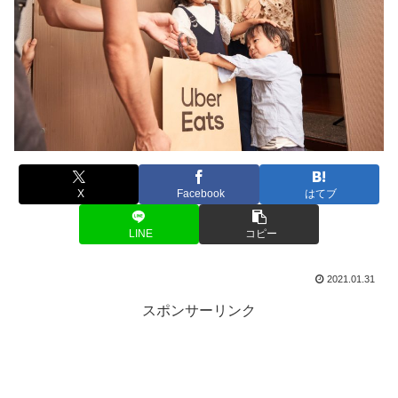
X
Facebook
はてブ
LINE
コピー
2021.01.31
スポンサーリンク