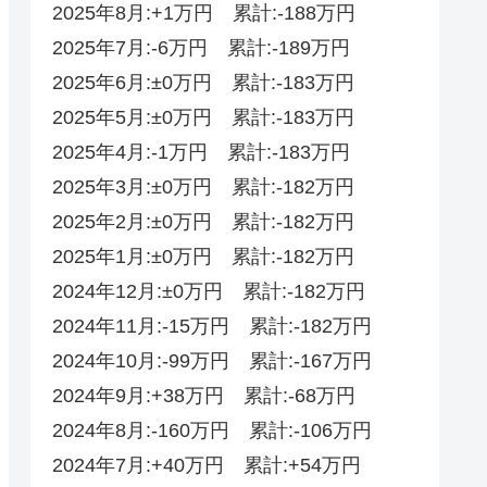
2025年8月:+1万円 累計:-188万円
2025年7月:-6万円 累計:-189万円
2025年6月:±0万円 累計:-183万円
2025年5月:±0万円 累計:-183万円
2025年4月:-1万円 累計:-183万円
2025年3月:±0万円 累計:-182万円
2025年2月:±0万円 累計:-182万円
2025年1月:±0万円 累計:-182万円
2024年12月:±0万円 累計:-182万円
2024年11月:-15万円 累計:-182万円
2024年10月:-99万円 累計:-167万円
2024年9月:+38万円 累計:-68万円
2024年8月:-160万円 累計:-106万円
2024年7月:+40万円 累計:+54万円