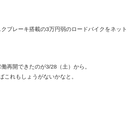
スクブレーキ搭載の3万円弱のロードバイクをネット
働再開できたのが3/28（土）から。
ばこれもしょうがないかなと。