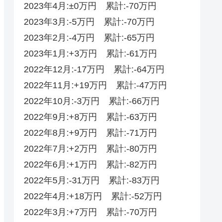
2023年4月:±0万円 累計:-70万円
2023年3月:-5万円 累計:-70万円
2023年2月:-4万円 累計:-65万円
2023年1月:+3万円 累計:-61万円
2022年12月:-17万円 累計:-64万円
2022年11月:+19万円 累計:-47万円
2022年10月:-3万円 累計:-66万円
2022年9月:+8万円 累計:-63万円
2022年8月:+9万円 累計:-71万円
2022年7月:+2万円 累計:-80万円
2022年6月:+1万円 累計:-82万円
2022年5月:-31万円 累計:-83万円
2022年4月:+18万円 累計:-52‬‬万円
2022年3月:+7万円 累計:-70‬万円