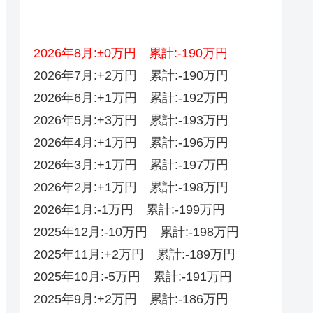
2026年8月:±0万円 累計:-190万円
2026年7月:+2万円 累計:-190万円
2026年6月:+1万円 累計:-192万円
2026年5月:+3万円 累計:-193万円
2026年4月:+1万円 累計:-196万円
2026年3月:+1万円 累計:-197万円
2026年2月:+1万円 累計:-198万円
2026年1月:-1万円 累計:-199万円
2025年12月:-10万円 累計:-198万円
2025年11月:+2万円 累計:-189万円
2025年10月:-5万円 累計:-191万円
2025年9月:+2万円 累計:-186万円