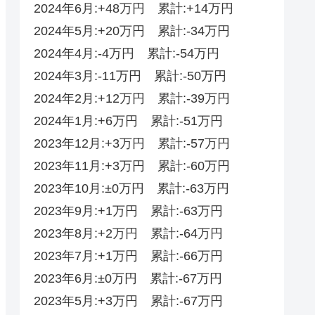
2024年6月:+48万円 累計:+14万円
2024年5月:+20万円 累計:-34万円
2024年4月:-4万円 累計:-54万円
2024年3月:-11万円 累計:-50万円
2024年2月:+12万円 累計:-39万円
2024年1月:+6万円 累計:-51万円
2023年12月:+3万円 累計:-57万円
2023年11月:+3万円 累計:-60万円
2023年10月:±0万円 累計:-63万円
2023年9月:+1万円 累計:-63万円
2023年8月:+2万円 累計:-64万円
2023年7月:+1万円 累計:-66万円
2023年6月:±0万円 累計:-67万円
2023年5月:+3万円 累計:-67万円