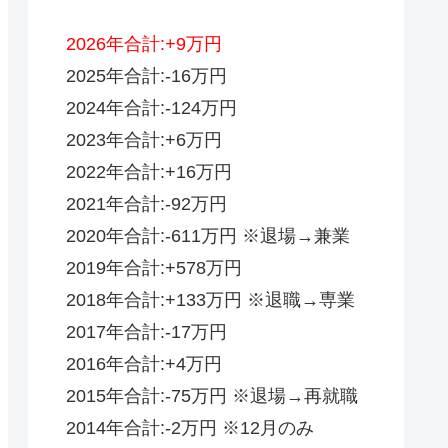
2026年合計:+9万円
2025年合計:-16万円
2024年合計:-124万円
2023年合計:+6万円
2022年合計:+16万円
2021年合計:-92万円
2020年合計:-611万円 ※退場→兼業
2019年合計:+578万円
2018年合計:+133万円 ※退職→専業
2017年合計:-17万円
2016年合計:+4万円
2015年合計:-75万円 ※退場→再就職
2014年合計:-2万円 ※12月のみ