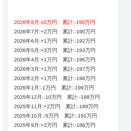
2026年8月:±0万円 累計:-190万円
2026年7月:+2万円 累計:-190万円
2026年6月:+1万円 累計:-192万円
2026年5月:+3万円 累計:-193万円
2026年4月:+1万円 累計:-196万円
2026年3月:+1万円 累計:-197万円
2026年2月:+1万円 累計:-198万円
2026年1月:-1万円 累計:-199万円
2025年12月:-10万円 累計:-198万円
2025年11月:+2万円 累計:-189万円
2025年10月:-5万円 累計:-191万円
2025年9月:+2万円 累計:-186万円