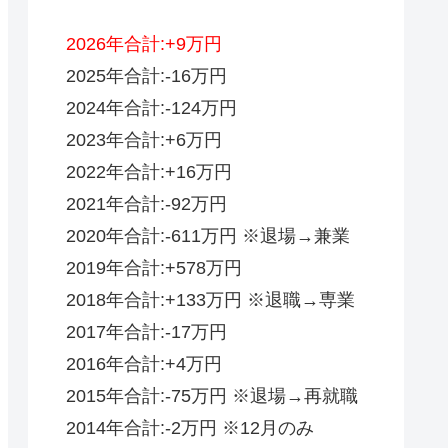
2026年合計:+9万円
2025年合計:-16万円
2024年合計:-124万円
2023年合計:+6万円
2022年合計:+16万円
2021年合計:-92万円
2020年合計:-611万円 ※退場→兼業
2019年合計:+578万円
2018年合計:+133万円 ※退職→専業
2017年合計:-17万円
2016年合計:+4万円
2015年合計:-75万円 ※退場→再就職
2014年合計:-2万円 ※12月のみ