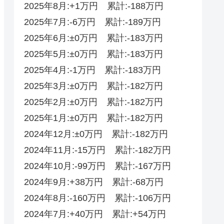
2025年8月:+1万円 累計:-188万円
2025年7月:-6万円 累計:-189万円
2025年6月:±0万円 累計:-183万円
2025年5月:±0万円 累計:-183万円
2025年4月:-1万円 累計:-183万円
2025年3月:±0万円 累計:-182万円
2025年2月:±0万円 累計:-182万円
2025年1月:±0万円 累計:-182万円
2024年12月:±0万円 累計:-182万円
2024年11月:-15万円 累計:-182万円
2024年10月:-99万円 累計:-167万円
2024年9月:+38万円 累計:-68万円
2024年8月:-160万円 累計:-106万円
2024年7月:+40万円 累計:+54万円