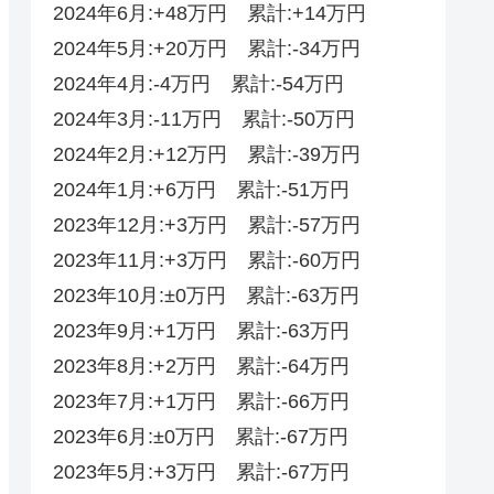
2024年6月:+48万円 累計:+14万円
2024年5月:+20万円 累計:-34万円
2024年4月:-4万円 累計:-54万円
2024年3月:-11万円 累計:-50万円
2024年2月:+12万円 累計:-39万円
2024年1月:+6万円 累計:-51万円
2023年12月:+3万円 累計:-57万円
2023年11月:+3万円 累計:-60万円
2023年10月:±0万円 累計:-63万円
2023年9月:+1万円 累計:-63万円
2023年8月:+2万円 累計:-64万円
2023年7月:+1万円 累計:-66万円
2023年6月:±0万円 累計:-67万円
2023年5月:+3万円 累計:-67万円