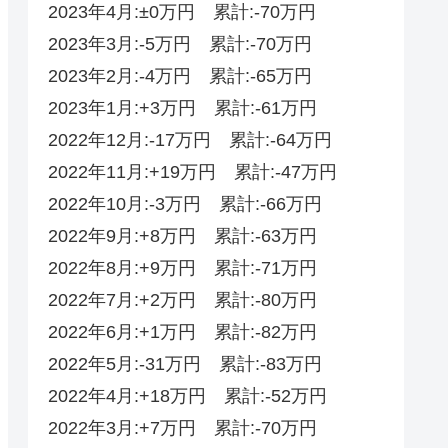
2023年4月:±0万円 累計:-70万円
2023年3月:-5万円 累計:-70万円
2023年2月:-4万円 累計:-65万円
2023年1月:+3万円 累計:-61万円
2022年12月:-17万円 累計:-64万円
2022年11月:+19万円 累計:-47万円
2022年10月:-3万円 累計:-66万円
2022年9月:+8万円 累計:-63万円
2022年8月:+9万円 累計:-71万円
2022年7月:+2万円 累計:-80万円
2022年6月:+1万円 累計:-82万円
2022年5月:-31万円 累計:-83万円
2022年4月:+18万円 累計:-52‬‬万円
2022年3月:+7万円 累計:-70‬万円