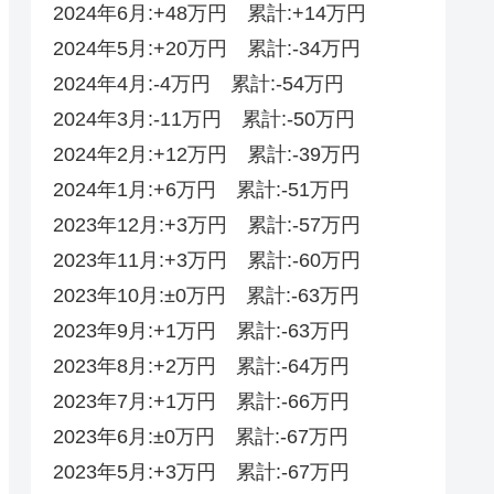
2024年6月:+48万円 累計:+14万円
2024年5月:+20万円 累計:-34万円
2024年4月:-4万円 累計:-54万円
2024年3月:-11万円 累計:-50万円
2024年2月:+12万円 累計:-39万円
2024年1月:+6万円 累計:-51万円
2023年12月:+3万円 累計:-57万円
2023年11月:+3万円 累計:-60万円
2023年10月:±0万円 累計:-63万円
2023年9月:+1万円 累計:-63万円
2023年8月:+2万円 累計:-64万円
2023年7月:+1万円 累計:-66万円
2023年6月:±0万円 累計:-67万円
2023年5月:+3万円 累計:-67万円