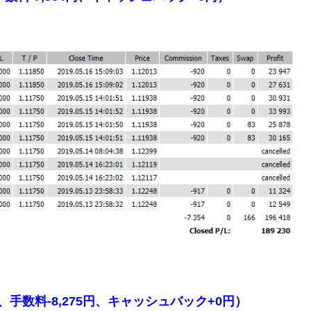
9円、手数料-8,275円、キャッシュバック+0円）