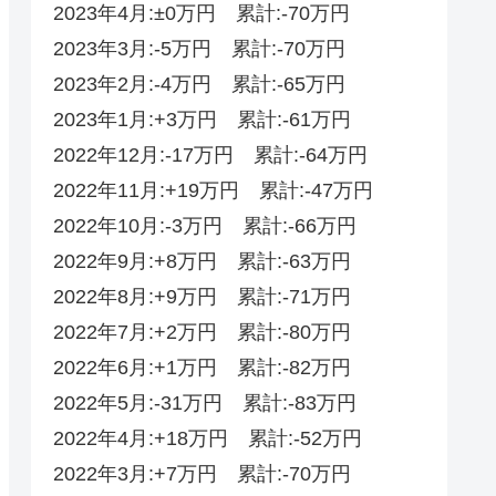
2023年4月:±0万円 累計:-70万円
2023年3月:-5万円 累計:-70万円
2023年2月:-4万円 累計:-65万円
2023年1月:+3万円 累計:-61万円
2022年12月:-17万円 累計:-64万円
2022年11月:+19万円 累計:-47万円
2022年10月:-3万円 累計:-66万円
2022年9月:+8万円 累計:-63万円
2022年8月:+9万円 累計:-71万円
2022年7月:+2万円 累計:-80万円
2022年6月:+1万円 累計:-82万円
2022年5月:-31万円 累計:-83万円
2022年4月:+18万円 累計:-52‬‬万円
2022年3月:+7万円 累計:-70‬万円