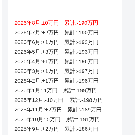
2026年8月:±0万円 累計:-190万円
2026年7月:+2万円 累計:-190万円
2026年6月:+1万円 累計:-192万円
2026年5月:+3万円 累計:-193万円
2026年4月:+1万円 累計:-196万円
2026年3月:+1万円 累計:-197万円
2026年2月:+1万円 累計:-198万円
2026年1月:-1万円 累計:-199万円
2025年12月:-10万円 累計:-198万円
2025年11月:+2万円 累計:-189万円
2025年10月:-5万円 累計:-191万円
2025年9月:+2万円 累計:-186万円