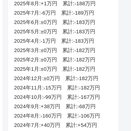
2025年8月:+1万円 累計:-188万円
2025年7月:-6万円 累計:-189万円
2025年6月:±0万円 累計:-183万円
2025年5月:±0万円 累計:-183万円
2025年4月:-1万円 累計:-183万円
2025年3月:±0万円 累計:-182万円
2025年2月:±0万円 累計:-182万円
2025年1月:±0万円 累計:-182万円
2024年12月:±0万円 累計:-182万円
2024年11月:-15万円 累計:-182万円
2024年10月:-99万円 累計:-167万円
2024年9月:+38万円 累計:-68万円
2024年8月:-160万円 累計:-106万円
2024年7月:+40万円 累計:+54万円