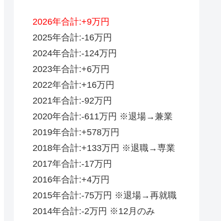
2026年合計:+9万円
2025年合計:-16万円
2024年合計:-124万円
2023年合計:+6万円
2022年合計:+16万円
2021年合計:-92万円
2020年合計:-611万円 ※退場→兼業
2019年合計:+578万円
2018年合計:+133万円 ※退職→専業
2017年合計:-17万円
2016年合計:+4万円
2015年合計:-75万円 ※退場→再就職
2014年合計:-2万円 ※12月のみ