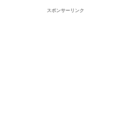
スポンサーリンク