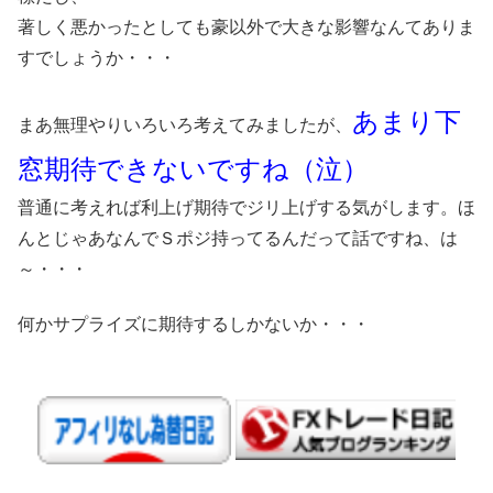
著しく悪かったとしても豪以外で大きな影響なんてありま
すでしょうか・・・
あまり下
まあ無理やりいろいろ考えてみましたが、
窓期待できないですね（泣）
普通に考えれば利上げ期待でジリ上げする気がします。ほ
んとじゃあなんでＳポジ持ってるんだって話ですね、は
～・・・
何かサプライズに期待するしかないか・・・