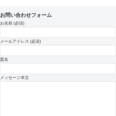
お問い合わせフォーム
お名前 (必須)
メールアドレス (必須)
題名
メッセージ本文