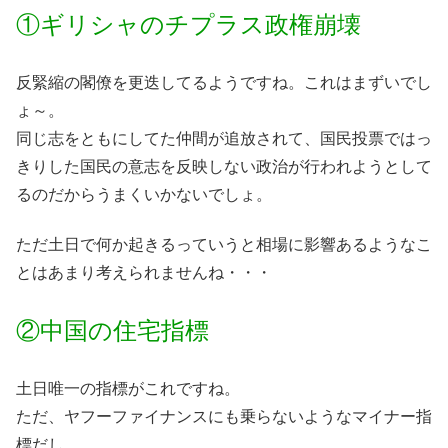
①ギリシャのチプラス政権崩壊
反緊縮の閣僚を更迭してるようですね。これはまずいでし
ょ～。
同じ志をともにしてた仲間が追放されて、国民投票ではっ
きりした国民の意志を反映しない政治が行われようとして
るのだからうまくいかないでしょ。
ただ土日で何か起きるっていうと相場に影響あるようなこ
とはあまり考えられませんね・・・
②中国の住宅指標
土日唯一の指標がこれですね。
ただ、ヤフーファイナンスにも乗らないようなマイナー指
標だし、