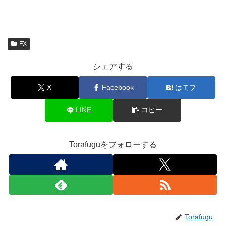
FX
シェアする
X
Facebook
はてブ
LINE
コピー
Torafuguをフォローする
Torafugu