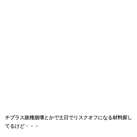
チプラス政権崩壊とかで土日でリスクオフになる材料探し
てるけど・・・