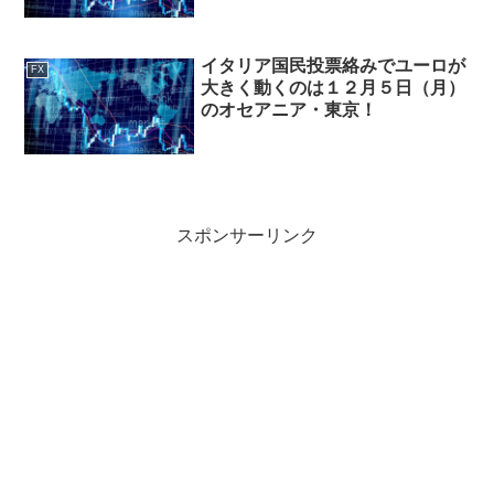
イタリア国民投票絡みでユーロが
FX
大きく動くのは１２月５日（月）
のオセアニア・東京！
スポンサーリンク