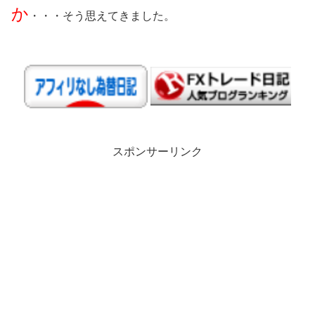
か
・・・そう思えてきました。
スポンサーリンク