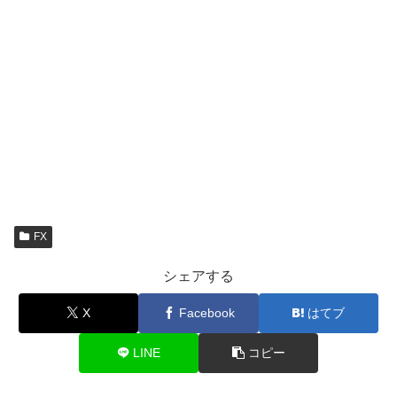
FX
シェアする
X
Facebook
はてブ
LINE
コピー