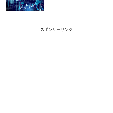
スポンサーリンク