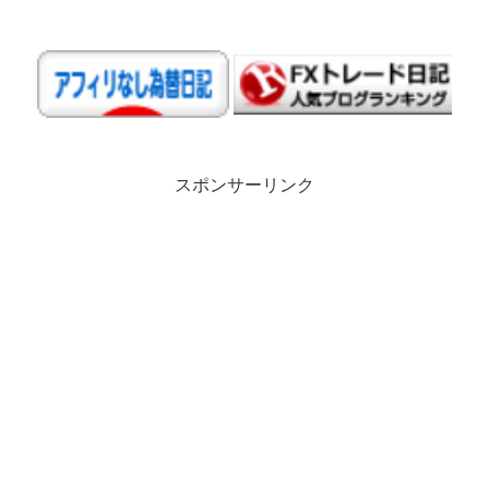
スポンサーリンク