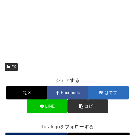
FX
シェアする
X
Facebook
はてブ
LINE
コピー
Torafuguをフォローする