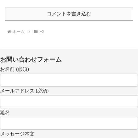
コメントを書き込む
ホーム
FX
お問い合わせフォーム
お名前 (必須)
メールアドレス (必須)
題名
メッセージ本文