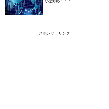
ぐな対応・・・
スポンサーリンク