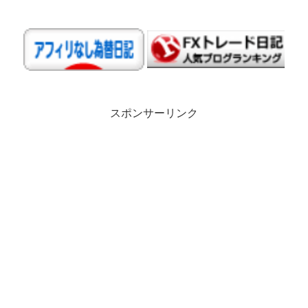
スポンサーリンク