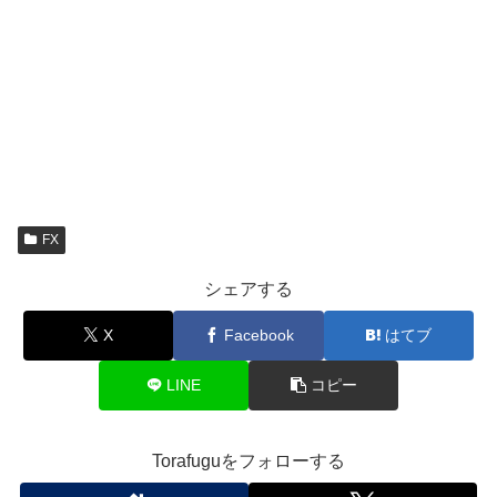
FX
シェアする
X
Facebook
はてブ
LINE
コピー
Torafuguをフォローする