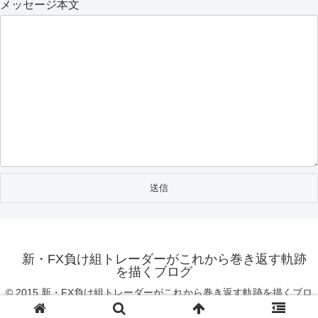
メッセージ本文
新・FX負け組トレーダーがこれから巻き返す軌跡
を描くブログ
© 2015 新・FX負け組トレーダーがこれから巻き返す軌跡を描くブロ
グ.