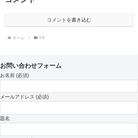
コメントを書き込む
ホーム
FX
お問い合わせフォーム
お名前 (必須)
メールアドレス (必須)
題名