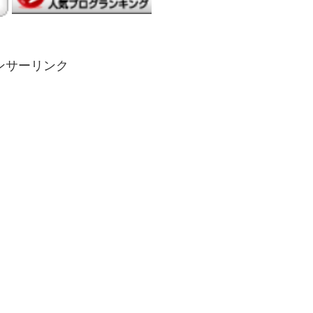
ンサーリンク