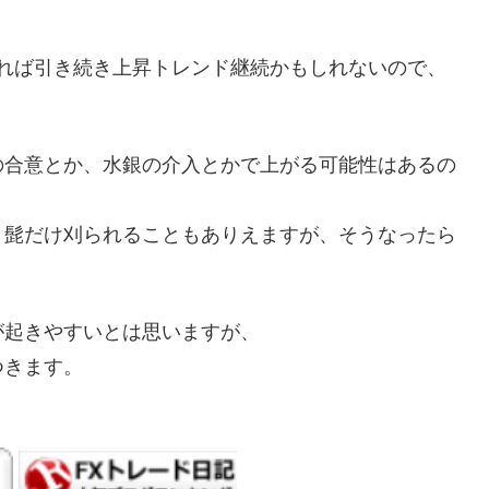
であれば引き続き上昇トレンド継続かもしれないので、
の合意とか、水銀の介入とかで上がる可能性はあるの
と髭だけ刈られることもありえますが、そうなったら
が起きやすいとは思いますが、
つきます。