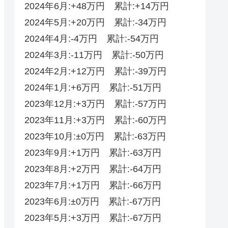
2024年6月:+48万円 累計:+14万円
2024年5月:+20万円 累計:-34万円
2024年4月:-4万円 累計:-54万円
2024年3月:-11万円 累計:-50万円
2024年2月:+12万円 累計:-39万円
2024年1月:+6万円 累計:-51万円
2023年12月:+3万円 累計:-57万円
2023年11月:+3万円 累計:-60万円
2023年10月:±0万円 累計:-63万円
2023年9月:+1万円 累計:-63万円
2023年8月:+2万円 累計:-64万円
2023年7月:+1万円 累計:-66万円
2023年6月:±0万円 累計:-67万円
2023年5月:+3万円 累計:-67万円