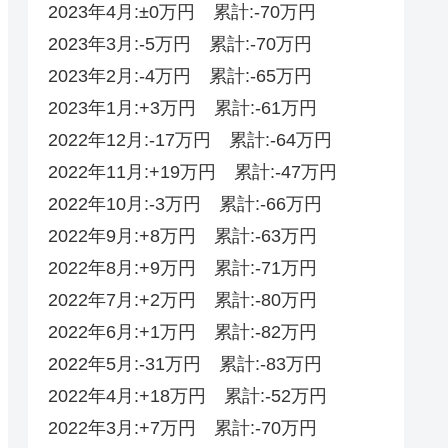
2023年4月:±0万円 累計:-70万円
2023年3月:-5万円 累計:-70万円
2023年2月:-4万円 累計:-65万円
2023年1月:+3万円 累計:-61万円
2022年12月:-17万円 累計:-64万円
2022年11月:+19万円 累計:-47万円
2022年10月:-3万円 累計:-66万円
2022年9月:+8万円 累計:-63万円
2022年8月:+9万円 累計:-71万円
2022年7月:+2万円 累計:-80万円
2022年6月:+1万円 累計:-82万円
2022年5月:-31万円 累計:-83万円
2022年4月:+18万円 累計:-52‬‬万円
2022年3月:+7万円 累計:-70‬万円