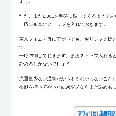
ょう。
ただ、また1.081を明確に破ってくるよう
一応1.0825にストップを入れておきます。
東京タイムで仮に下がっても、ギリシャ支援
で、
一応防御しておきます。まあストップ入れる
諦めるしかないでしょう。
流通量少ない通貨だからよくわからないこと
根拠を持ってやった結果ダメならまだ諦めも