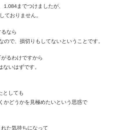
、1.084までつけましたが、
しておりません。
するなら
なので、損切りもしてないということです。
下がるわけですから
とはないはずです。
ったとしても
働くかどうかを見極めたいという思惑で
まれた気持ちになって