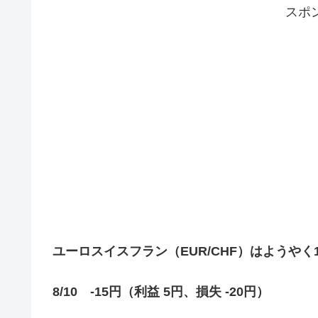
スポ
ユーロスイスフラン（EUR/CHF）はようやく
8/10 -15円（利益 5円、損失 -20円）