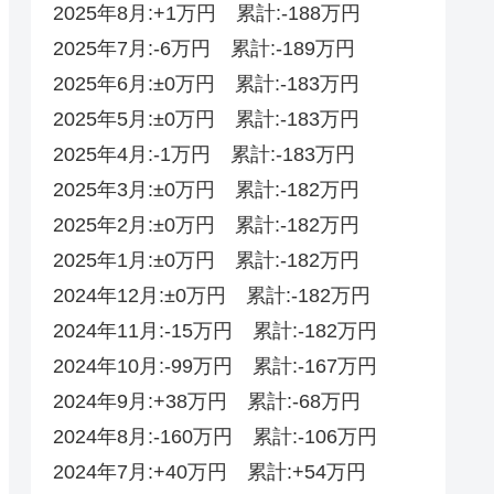
2025年8月:+1万円 累計:-188万円
2025年7月:-6万円 累計:-189万円
2025年6月:±0万円 累計:-183万円
2025年5月:±0万円 累計:-183万円
2025年4月:-1万円 累計:-183万円
2025年3月:±0万円 累計:-182万円
2025年2月:±0万円 累計:-182万円
2025年1月:±0万円 累計:-182万円
2024年12月:±0万円 累計:-182万円
2024年11月:-15万円 累計:-182万円
2024年10月:-99万円 累計:-167万円
2024年9月:+38万円 累計:-68万円
2024年8月:-160万円 累計:-106万円
2024年7月:+40万円 累計:+54万円