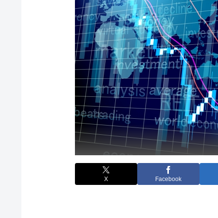
X
Facebook