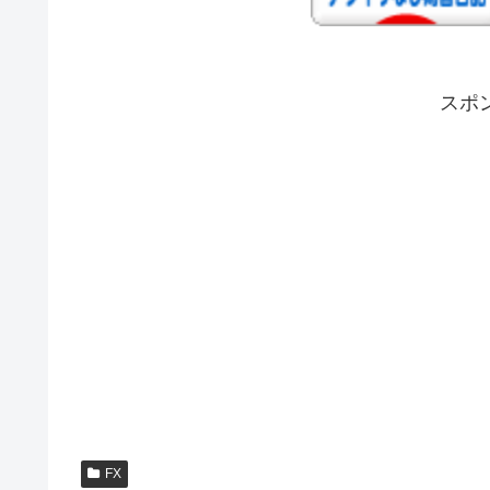
スポ
FX