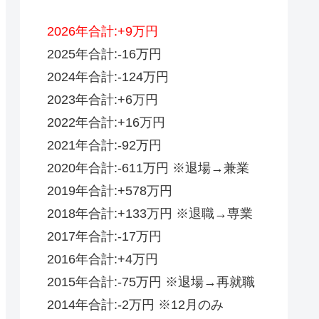
2026年合計:+9万円
2025年合計:-16万円
2024年合計:-124万円
2023年合計:+6万円
2022年合計:+16万円
2021年合計:-92万円
2020年合計:-611万円 ※退場→兼業
2019年合計:+578万円
2018年合計:+133万円 ※退職→専業
2017年合計:-17万円
2016年合計:+4万円
2015年合計:-75万円 ※退場→再就職
2014年合計:-2万円 ※12月のみ