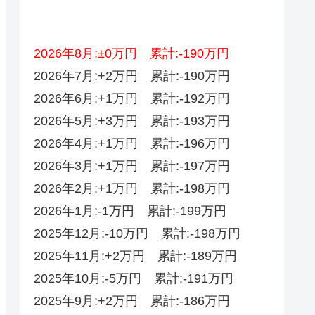
2026年8月:±0万円 累計:-190万円
2026年7月:+2万円 累計:-190万円
2026年6月:+1万円 累計:-192万円
2026年5月:+3万円 累計:-193万円
2026年4月:+1万円 累計:-196万円
2026年3月:+1万円 累計:-197万円
2026年2月:+1万円 累計:-198万円
2026年1月:-1万円 累計:-199万円
2025年12月:-10万円 累計:-198万円
2025年11月:+2万円 累計:-189万円
2025年10月:-5万円 累計:-191万円
2025年9月:+2万円 累計:-186万円