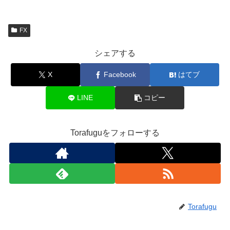
FX
シェアする
X
Facebook
はてブ
LINE
コピー
Torafuguをフォローする
Torafugu