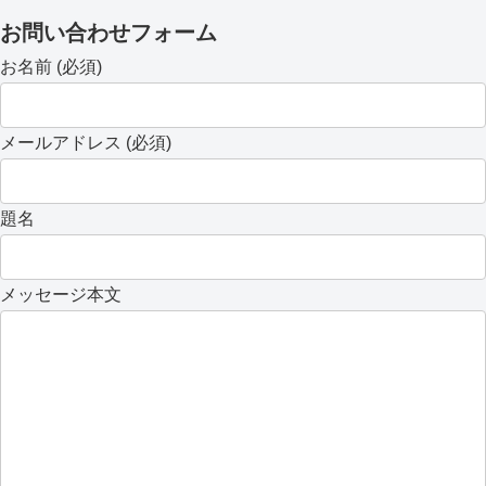
お問い合わせフォーム
お名前 (必須)
メールアドレス (必須)
題名
メッセージ本文