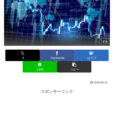
FX
X
Facebook
はてブ
LINE
コピー
2019.09.14
スポンサーリンク