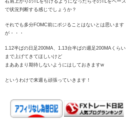
右肩上がりのTLを引けるようになったらそのTLをベース
で状況判断する感じでしょうか？
それでも多分FOMC前にポジることはないとは思います
が・・・
1.12半ばの日足200MA、1.13台半ばの週足200MAくらい
まで上げてきてほしいけど
まああまり期待しないようにはしておきますw
というわけで来週も頑張っていきます！