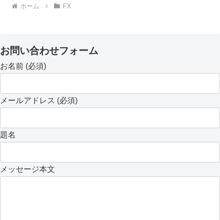
ホーム
FX
お問い合わせフォーム
お名前 (必須)
メールアドレス (必須)
題名
メッセージ本文