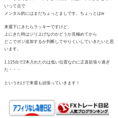
いって点で
メンタル的にはまだちょっとましです。ちょっとはw
来週下にきたらラッキーですけど、
上にきた時はジリ上げなのかどうか見極めてから
どこでポジ追加するか判断してやりくいしていきたいと思
います。
1.115台で2本入れたのは低い位置なのに正直欲張り過ぎ
た・・・
というわけで来週も頑張っていきます！