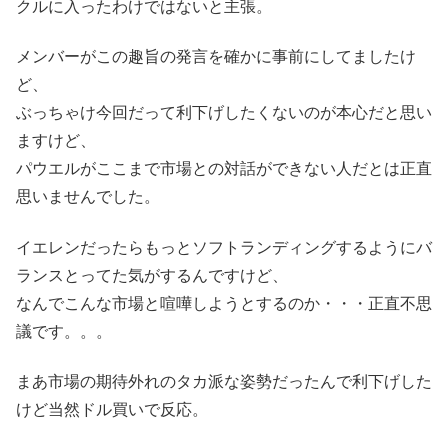
クルに入ったわけではないと主張。
メンバーがこの趣旨の発言を確かに事前にしてましたけ
ど、
ぶっちゃけ今回だって利下げしたくないのが本心だと思い
ますけど、
パウエルがここまで市場との対話ができない人だとは正直
思いませんでした。
イエレンだったらもっとソフトランディングするようにバ
ランスとってた気がするんですけど、
なんでこんな市場と喧嘩しようとするのか・・・正直不思
議です。。。
まあ市場の期待外れのタカ派な姿勢だったんで利下げした
けど当然ドル買いで反応。