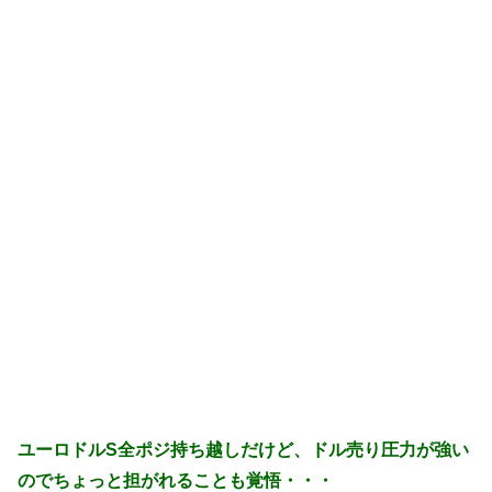
ユーロドルS全ポジ持ち越しだけど、ドル売り圧力が強い
のでちょっと担がれることも覚悟・・・