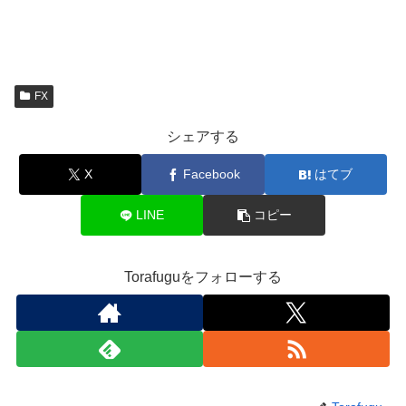
FX
シェアする
X
Facebook
はてブ
LINE
コピー
Torafuguをフォローする