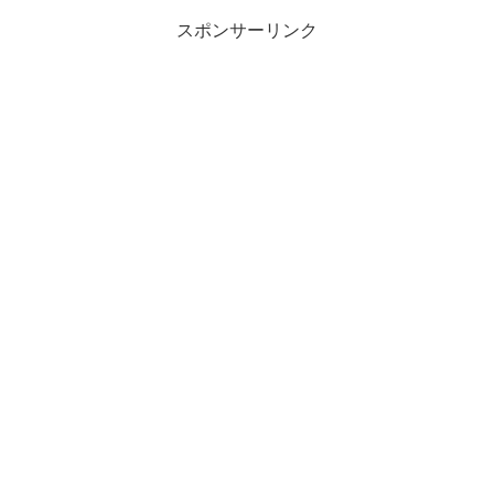
スポンサーリンク