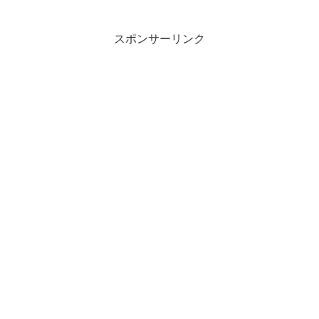
スポンサーリンク