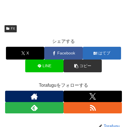
FX
シェアする
X
Facebook
はてブ
LINE
コピー
Torafuguをフォローする
Torafugu