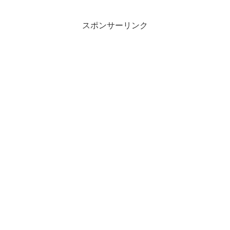
スポンサーリンク