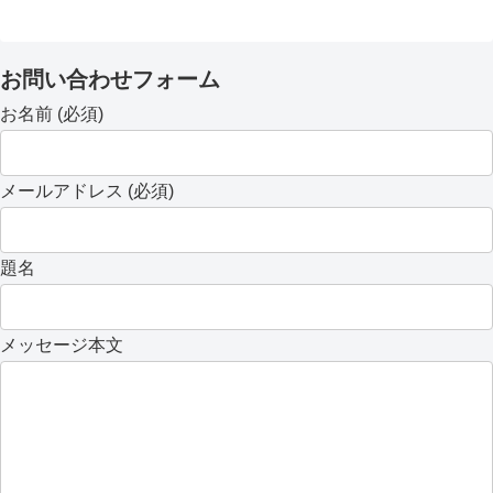
お問い合わせフォーム
お名前 (必須)
メールアドレス (必須)
題名
メッセージ本文