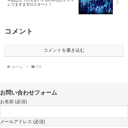
年始はボラの大きいドル円中心のデイト
レでまずまずのスタート！
コメント
コメントを書き込む
ホーム
FX
お問い合わせフォーム
お名前 (必須)
メールアドレス (必須)