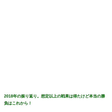
2018年の振り返り。想定以上の戦果は得たけど本当の勝
負はこれから！