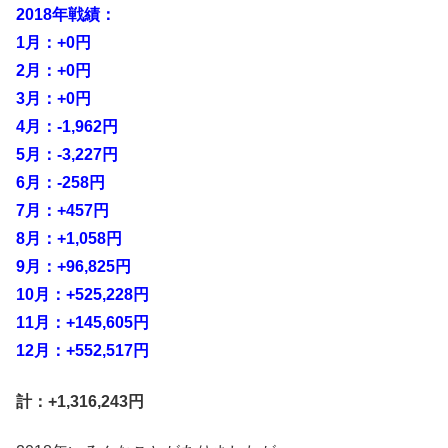
2018年戦績：
1月：+0円
2月：+0円
3月：+0円
4月：-1,962円
5月：-3,227円
6月：-258円
7月：+457円
8月：+1,058円
9月：+96,825円
10月：+525,228円
11月：+145,605円
12月：+552,517円
計：+1,316,243円