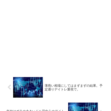
薄商い相場にしてはまずまずの結果。予
定通りデイトレ重視で。