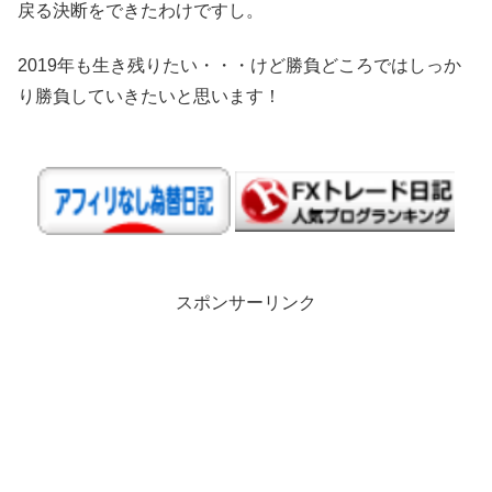
戻る決断をできたわけですし。
2019年も生き残りたい・・・けど勝負どころではしっか
り勝負していきたいと思います！
スポンサーリンク