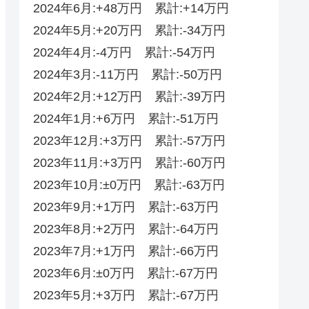
2024年6月:+48万円 累計:+14万円
2024年5月:+20万円 累計:-34万円
2024年4月:-4万円 累計:-54万円
2024年3月:-11万円 累計:-50万円
2024年2月:+12万円 累計:-39万円
2024年1月:+6万円 累計:-51万円
2023年12月:+3万円 累計:-57万円
2023年11月:+3万円 累計:-60万円
2023年10月:±0万円 累計:-63万円
2023年9月:+1万円 累計:-63万円
2023年8月:+2万円 累計:-64万円
2023年7月:+1万円 累計:-66万円
2023年6月:±0万円 累計:-67万円
2023年5月:+3万円 累計:-67万円