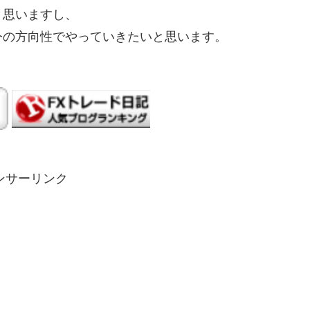
と思いますし、
今の方向性でやっていきたいと思います。
ンサーリンク