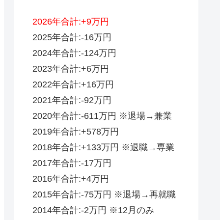
2026年合計:+9万円
2025年合計:-16万円
2024年合計:-124万円
2023年合計:+6万円
2022年合計:+16万円
2021年合計:-92万円
2020年合計:-611万円 ※退場→兼業
2019年合計:+578万円
2018年合計:+133万円 ※退職→専業
2017年合計:-17万円
2016年合計:+4万円
2015年合計:-75万円 ※退場→再就職
2014年合計:-2万円 ※12月のみ