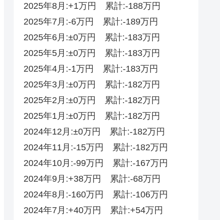
2025年8月:+1万円 累計:-188万円
2025年7月:-6万円 累計:-189万円
2025年6月:±0万円 累計:-183万円
2025年5月:±0万円 累計:-183万円
2025年4月:-1万円 累計:-183万円
2025年3月:±0万円 累計:-182万円
2025年2月:±0万円 累計:-182万円
2025年1月:±0万円 累計:-182万円
2024年12月:±0万円 累計:-182万円
2024年11月:-15万円 累計:-182万円
2024年10月:-99万円 累計:-167万円
2024年9月:+38万円 累計:-68万円
2024年8月:-160万円 累計:-106万円
2024年7月:+40万円 累計:+54万円