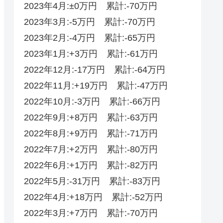
2023年4月:±0万円 累計:-70万円
2023年3月:-5万円 累計:-70万円
2023年2月:-4万円 累計:-65万円
2023年1月:+3万円 累計:-61万円
2022年12月:-17万円 累計:-64万円
2022年11月:+19万円 累計:-47万円
2022年10月:-3万円 累計:-66万円
2022年9月:+8万円 累計:-63万円
2022年8月:+9万円 累計:-71万円
2022年7月:+2万円 累計:-80万円
2022年6月:+1万円 累計:-82万円
2022年5月:-31万円 累計:-83万円
2022年4月:+18万円 累計:-52‬‬万円
2022年3月:+7万円 累計:-70‬万円