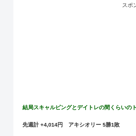
スポ
結局スキャルピングとデイトレの間くらいの
先週計 +4,014円 アキシオリー 5勝1敗