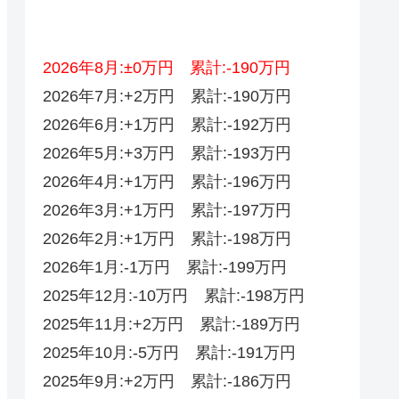
2026年8月:±0万円 累計:-190万円
2026年7月:+2万円 累計:-190万円
2026年6月:+1万円 累計:-192万円
2026年5月:+3万円 累計:-193万円
2026年4月:+1万円 累計:-196万円
2026年3月:+1万円 累計:-197万円
2026年2月:+1万円 累計:-198万円
2026年1月:-1万円 累計:-199万円
2025年12月:-10万円 累計:-198万円
2025年11月:+2万円 累計:-189万円
2025年10月:-5万円 累計:-191万円
2025年9月:+2万円 累計:-186万円