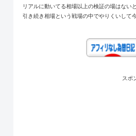
リアルに動いてる相場以上の検証の場はない
引き続き相場という戦場の中でやりくいして
スポ