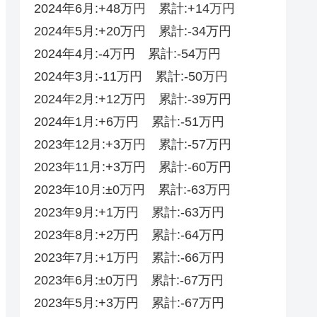
2024年6月:+48万円 累計:+14万円
2024年5月:+20万円 累計:-34万円
2024年4月:-4万円 累計:-54万円
2024年3月:-11万円 累計:-50万円
2024年2月:+12万円 累計:-39万円
2024年1月:+6万円 累計:-51万円
2023年12月:+3万円 累計:-57万円
2023年11月:+3万円 累計:-60万円
2023年10月:±0万円 累計:-63万円
2023年9月:+1万円 累計:-63万円
2023年8月:+2万円 累計:-64万円
2023年7月:+1万円 累計:-66万円
2023年6月:±0万円 累計:-67万円
2023年5月:+3万円 累計:-67万円