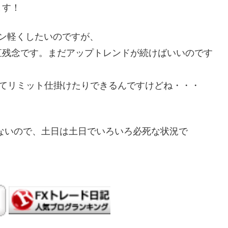
ます！
ン軽くしたいのですが、
直残念です。まだアップトレンドが続けばいいのです
s狙ってリミット仕掛けたりできるんですけどね・・・
ないので、土日は土日でいろいろ必死な状況で