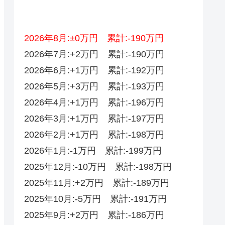
2026年8月:±0万円 累計:-190万円
2026年7月:+2万円 累計:-190万円
2026年6月:+1万円 累計:-192万円
2026年5月:+3万円 累計:-193万円
2026年4月:+1万円 累計:-196万円
2026年3月:+1万円 累計:-197万円
2026年2月:+1万円 累計:-198万円
2026年1月:-1万円 累計:-199万円
2025年12月:-10万円 累計:-198万円
2025年11月:+2万円 累計:-189万円
2025年10月:-5万円 累計:-191万円
2025年9月:+2万円 累計:-186万円