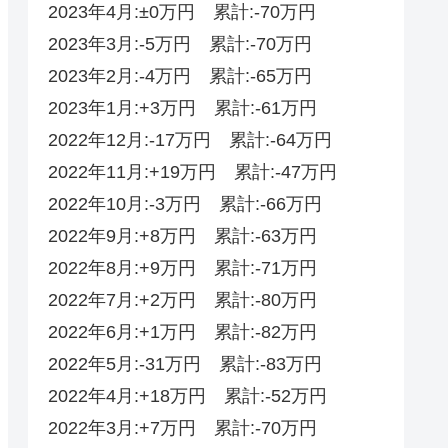
2023年4月:±0万円 累計:-70万円
2023年3月:-5万円 累計:-70万円
2023年2月:-4万円 累計:-65万円
2023年1月:+3万円 累計:-61万円
2022年12月:-17万円 累計:-64万円
2022年11月:+19万円 累計:-47万円
2022年10月:-3万円 累計:-66万円
2022年9月:+8万円 累計:-63万円
2022年8月:+9万円 累計:-71万円
2022年7月:+2万円 累計:-80万円
2022年6月:+1万円 累計:-82万円
2022年5月:-31万円 累計:-83万円
2022年4月:+18万円 累計:-52‬‬万円
2022年3月:+7万円 累計:-70‬万円