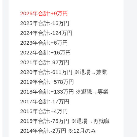
2026年合計:+9万円
2025年合計:-16万円
2024年合計:-124万円
2023年合計:+6万円
2022年合計:+16万円
2021年合計:-92万円
2020年合計:-611万円 ※退場→兼業
2019年合計:+578万円
2018年合計:+133万円 ※退職→専業
2017年合計:-17万円
2016年合計:+4万円
2015年合計:-75万円 ※退場→再就職
2014年合計:-2万円 ※12月のみ