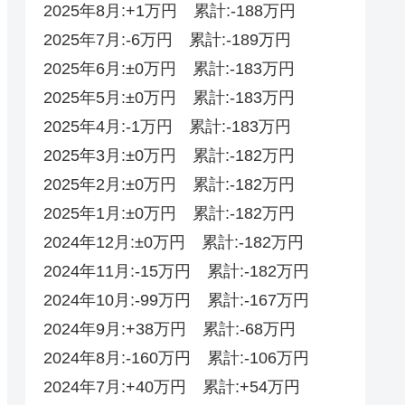
2025年8月:+1万円 累計:-188万円
2025年7月:-6万円 累計:-189万円
2025年6月:±0万円 累計:-183万円
2025年5月:±0万円 累計:-183万円
2025年4月:-1万円 累計:-183万円
2025年3月:±0万円 累計:-182万円
2025年2月:±0万円 累計:-182万円
2025年1月:±0万円 累計:-182万円
2024年12月:±0万円 累計:-182万円
2024年11月:-15万円 累計:-182万円
2024年10月:-99万円 累計:-167万円
2024年9月:+38万円 累計:-68万円
2024年8月:-160万円 累計:-106万円
2024年7月:+40万円 累計:+54万円