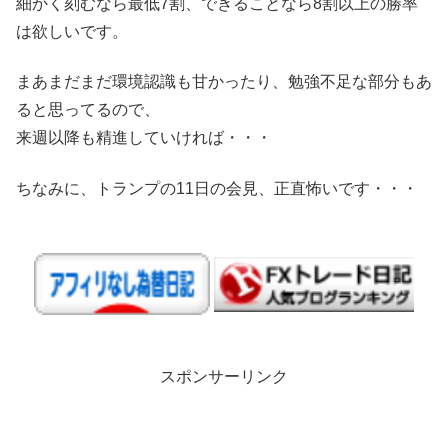
細かく刻むなら最低7割、できることなら8割以上の勝率
は欲しいです。
まあまだまだ環境認識も甘かったり、勉強不足な部分もあ
ると思ってるので、
来週以降も精進していければ・・・
ちなみに、トランプの11日の会見、正直怖いです・・・
スポンサーリンク