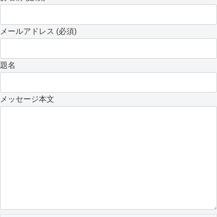
メールアドレス (必須)
題名
メッセージ本文