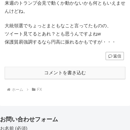
来週のトランプ会見で動くか動かないかも何ともいえませ
んけどね。
大統領選でちょっとまともなこと言ってたものの、
ツイート見てるとあれ？とも思うんですよねw
保護貿易強調するなら円高に振れるかもですが・・・
返信
コメントを書き込む
ホーム
FX
お問い合わせフォーム
お名前 (必須)