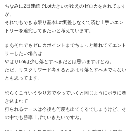
ちなみに2日連続でLot大きいがゆえのゼロカをされてます
が、
それでもできる限り基本Lot調整しなくて済む上手いエン
トリーを追究してきたいと考えています。
まあそれでもゼロカポイントまでちょっと離れててエント
リーしたい場合は
やはりLotは少し落とすべきだとは思いますけどね。
ただ、リスクリワード考えるとあまり落とすべきでもない
とも思ってます。
恐らくこういうやり方でやっていくと同じようにボラに巻
き込まれて
狩られるケースは今後も何度も出てくるでしょうけど、そ
の中でも勝率上げていきたいですね。