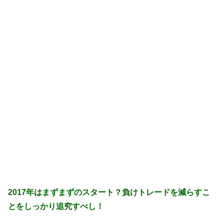
2017年はまずまずのスタート？負けトレードを減らすこ
とをしっかり追究すべし！