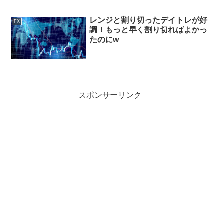
レンジと割り切ったデイトレが好
FX
調！もっと早く割り切ればよかっ
たのにw
スポンサーリンク