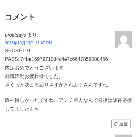
コメント
profitdays
より:
2015年10月13日 11:47 PM
SECRET: 0
PASS: 74be16979710d4c4e7c6647856088456
内定おめでとうございます！
就職活動お疲れ様でした。
さくっと決まる辺りさすがとらふぐさんですね。
阪神惜しかったですね。アンチ巨人なんで最後は阪神応援
してましたよｗ
返信