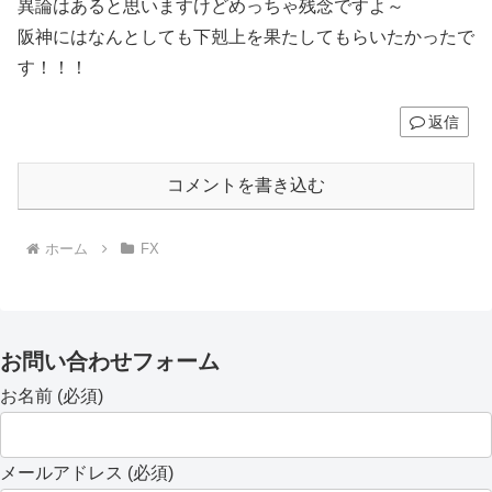
異論はあると思いますけどめっちゃ残念ですよ～
阪神にはなんとしても下剋上を果たしてもらいたかったで
す！！！
返信
コメントを書き込む
ホーム
FX
お問い合わせフォーム
お名前 (必須)
メールアドレス (必須)