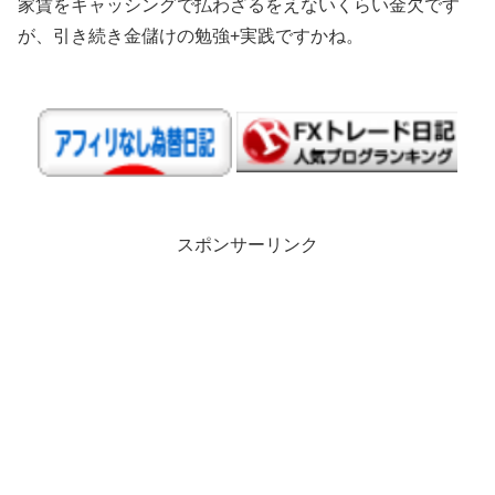
家賃をキャッシングで払わざるをえないくらい金欠です
が、引き続き金儲けの勉強+実践ですかね。
スポンサーリンク