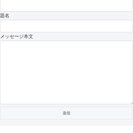
題名
メッセージ本文