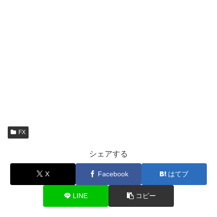
FX
シェアする
X
Facebook
はてブ
LINE
コピー