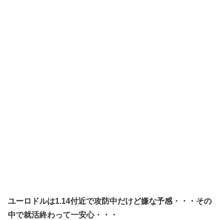
ユーロドルは1.14付近で攻防中だけど嫌な予感・・・その
中で就活終わって一安心・・・