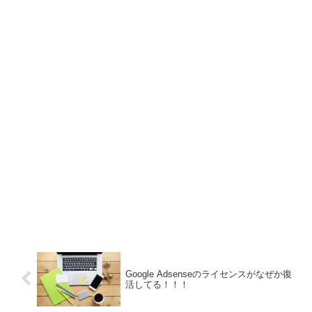
Google Adsenseのライセンスがなぜか復
活してる！！！