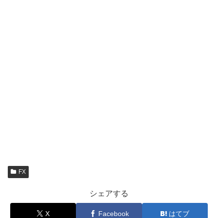
FX
シェアする
X
Facebook
はてブ