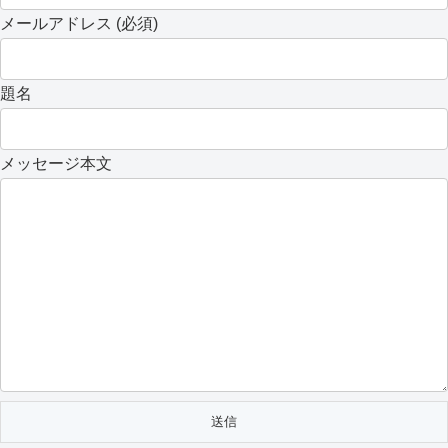
メールアドレス (必須)
題名
メッセージ本文