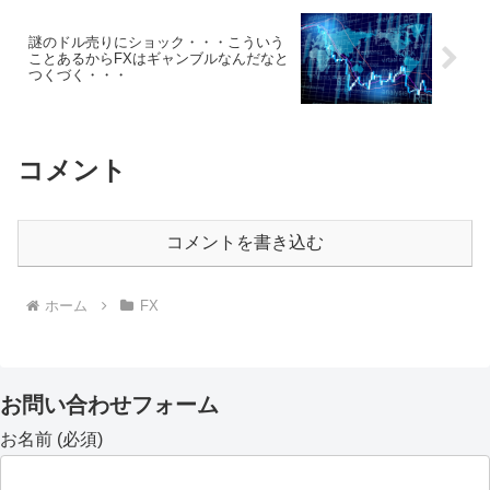
謎のドル売りにショック・・・こういう
ことあるからFXはギャンブルなんだなと
つくづく・・・
コメント
コメントを書き込む
ホーム
FX
お問い合わせフォーム
お名前 (必須)