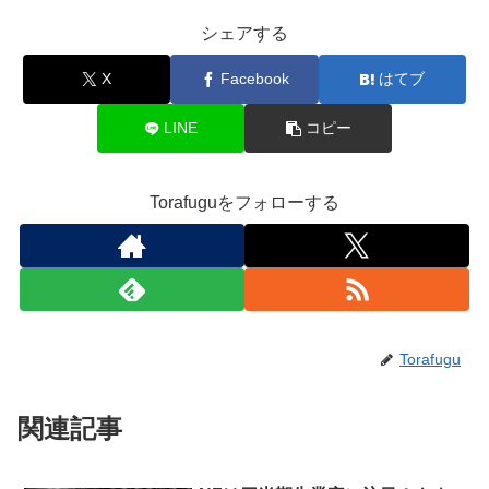
シェアする
X
Facebook
はてブ
LINE
コピー
Torafuguをフォローする
Torafugu
関連記事