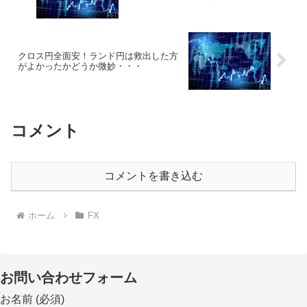
クロス円全面安！ランド円は救出した方
がよかったかどうか微妙・・・
コメント
コメントを書き込む
ホーム
FX
お問い合わせフォーム
お名前 (必須)