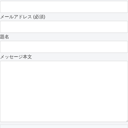
メールアドレス (必須)
題名
メッセージ本文