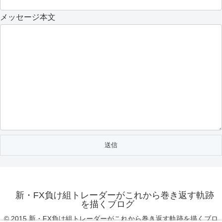
メッセージ本文
新・FX負け組トレーダーがこれから巻き返す軌跡
を描くブログ
© 2015 新・FX負け組トレーダーがこれから巻き返す軌跡を描くブロ