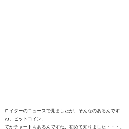
ロイターのニュースで見ましたが、そんなのあるんです
ね、ビットコイン。
てかチャートもあるんですね、初めて知りました・・・。