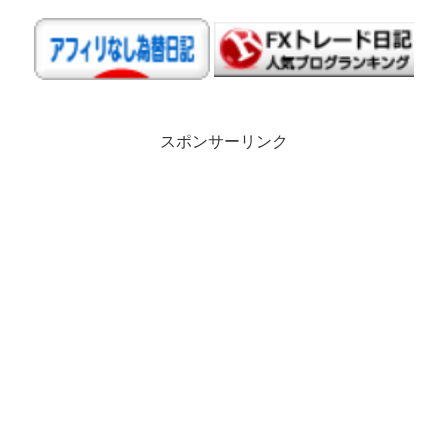
スポンサーリンク