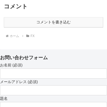
コメント
コメントを書き込む
ホーム
FX
お問い合わせフォーム
お名前 (必須)
メールアドレス (必須)
題名