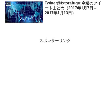
Twitter@fxtorafugu:今週のツイ
FX
ートまとめ（2017年1月7日～
2017年1月13日）
スポンサーリンク