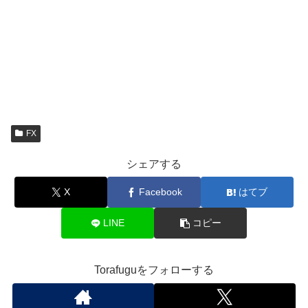
FX
シェアする
X
Facebook
はてブ
LINE
コピー
Torafuguをフォローする