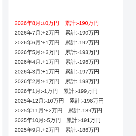
2026年8月:±0万円 累計:-190万円
2026年7月:+2万円 累計:-190万円
2026年6月:+1万円 累計:-192万円
2026年5月:+3万円 累計:-193万円
2026年4月:+1万円 累計:-196万円
2026年3月:+1万円 累計:-197万円
2026年2月:+1万円 累計:-198万円
2026年1月:-1万円 累計:-199万円
2025年12月:-10万円 累計:-198万円
2025年11月:+2万円 累計:-189万円
2025年10月:-5万円 累計:-191万円
2025年9月:+2万円 累計:-186万円