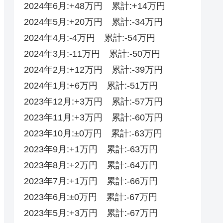
2024年6月:+48万円 累計:+14万円
2024年5月:+20万円 累計:-34万円
2024年4月:-4万円 累計:-54万円
2024年3月:-11万円 累計:-50万円
2024年2月:+12万円 累計:-39万円
2024年1月:+6万円 累計:-51万円
2023年12月:+3万円 累計:-57万円
2023年11月:+3万円 累計:-60万円
2023年10月:±0万円 累計:-63万円
2023年9月:+1万円 累計:-63万円
2023年8月:+2万円 累計:-64万円
2023年7月:+1万円 累計:-66万円
2023年6月:±0万円 累計:-67万円
2023年5月:+3万円 累計:-67万円