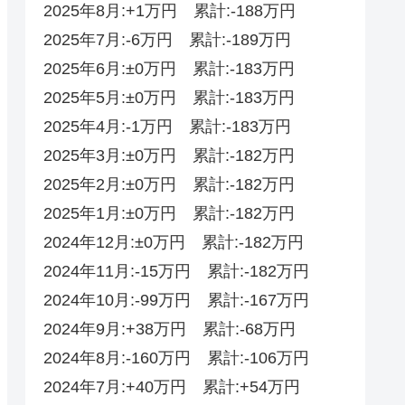
2025年8月:+1万円 累計:-188万円
2025年7月:-6万円 累計:-189万円
2025年6月:±0万円 累計:-183万円
2025年5月:±0万円 累計:-183万円
2025年4月:-1万円 累計:-183万円
2025年3月:±0万円 累計:-182万円
2025年2月:±0万円 累計:-182万円
2025年1月:±0万円 累計:-182万円
2024年12月:±0万円 累計:-182万円
2024年11月:-15万円 累計:-182万円
2024年10月:-99万円 累計:-167万円
2024年9月:+38万円 累計:-68万円
2024年8月:-160万円 累計:-106万円
2024年7月:+40万円 累計:+54万円