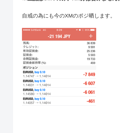
自戒の為にも今のXMのポジ晒します。