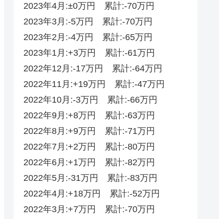
2023年4月:±0万円 累計:-70万円
2023年3月:-5万円 累計:-70万円
2023年2月:-4万円 累計:-65万円
2023年1月:+3万円 累計:-61万円
2022年12月:-17万円 累計:-64万円
2022年11月:+19万円 累計:-47万円
2022年10月:-3万円 累計:-66万円
2022年9月:+8万円 累計:-63万円
2022年8月:+9万円 累計:-71万円
2022年7月:+2万円 累計:-80万円
2022年6月:+1万円 累計:-82万円
2022年5月:-31万円 累計:-83万円
2022年4月:+18万円 累計:-52‬‬万円
2022年3月:+7万円 累計:-70‬万円