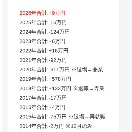
2026年合計:+9万円
2025年合計:-16万円
2024年合計:-124万円
2023年合計:+6万円
2022年合計:+16万円
2021年合計:-92万円
2020年合計:-611万円 ※退場→兼業
2019年合計:+578万円
2018年合計:+133万円 ※退職→専業
2017年合計:-17万円
2016年合計:+4万円
2015年合計:-75万円 ※退場→再就職
2014年合計:-2万円 ※12月のみ