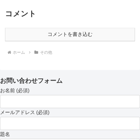
コメント
コメントを書き込む
ホーム
その他
お問い合わせフォーム
お名前 (必須)
メールアドレス (必須)
題名