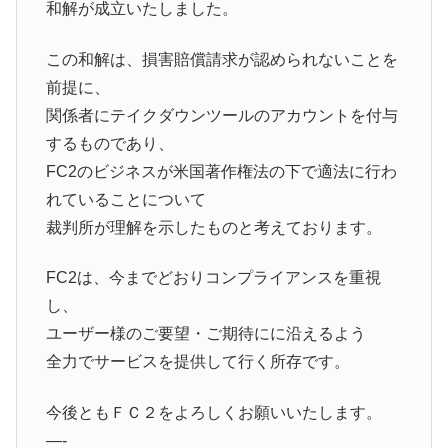
和解が成立いたしました。
この和解は、損害賠償請求が認められないことを
前提に、
関係者にテイクダウンツールのアカウントを付与
するものであり、
FC2のビジネスが米国著作権法の下で適法に行わ
れていることについて
裁判所が理解を示したものと考えております。
FC2は、今までどおりコンプライアンスを重視
し、
ユーザー様のご要望・ご期待にに沿えるよう
全力でサービスを提供して行く所存です。
今後ともＦＣ２をよろしくお願いいたします。
—-