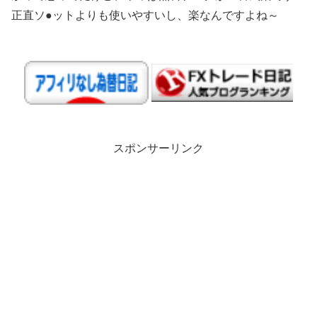
正直ソ●ットよりも使いやすいし、楽なんですよね～
スポンサーリンク