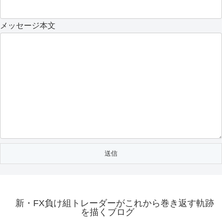
メッセージ本文
新・FX負け組トレーダーがこれから巻き返す軌跡
を描くブログ