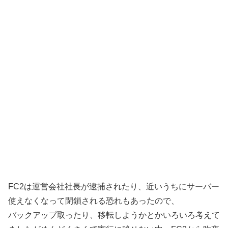
FC2は運営会社社長が逮捕されたり、近いうちにサーバー
使えなくなって閉鎖される恐れもあったので、
バックアップ取ったり、移転しようかとかいろいろ考えて