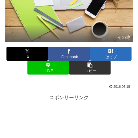
その他
X
Facebook
はてブ
LINE
コピー
2016.06.18
スポンサーリンク