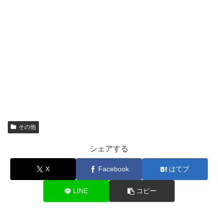
その他
シェアする
X
Facebook
はてブ
LINE
コピー