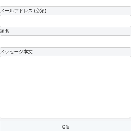
メールアドレス (必須)
題名
メッセージ本文