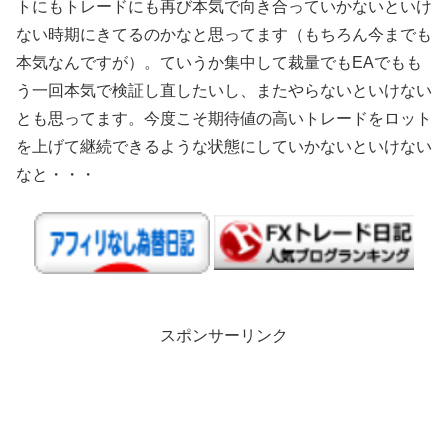
トにもトレードにも再び本気で向き合っていかないといけ
ない時期にきてるのかなと思ってます（もちろん今までも
本気なんですが）。ていうか集中して裁量でもEAでもも
う一回本気で検証し直したいし、またやらないといけない
とも思ってます。今度こそ期待値の高いトレードをロット
を上げて継続できるような状態にしていかないといけない
なと・・・
スポンサーリンク