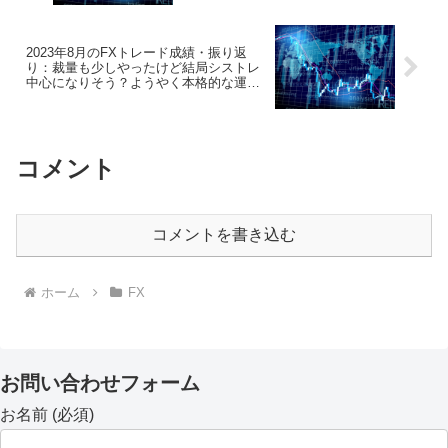
2023年8月のFXトレード成績・振り返
り：裁量も少しやったけど結局シストレ
中心になりそう？ようやく本格的な運用
へ！
コメント
コメントを書き込む
ホーム
FX
お問い合わせフォーム
お名前 (必須)