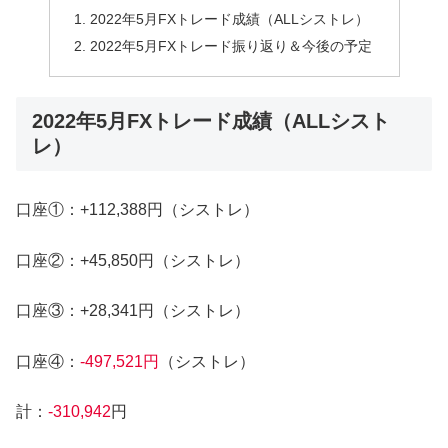
2022年5月FXトレード成績（ALLシストレ）
2022年5月FXトレード振り返り＆今後の予定
2022年5月FXトレード成績（ALLシスト
レ）
口座①：+112,388円（シストレ）
口座②：+45,850円（シストレ）
口座③：+28,341円（シストレ）
口座④：
-497,521円
（シストレ）
計：
-310,942
円