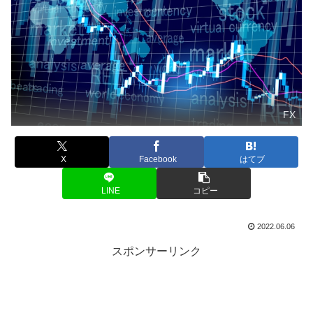
FX
X
Facebook
はてブ
LINE
コピー
2022.06.06
スポンサーリンク