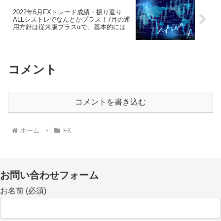
2022年6月FXトレード成績・振り返り
ALLシストレでなんとかプラス！7月の運
用方針は従来版プラスαで、基本的には同
じ！
コメント
コメントを書き込む
ホーム
FX
お問い合わせフォーム
お名前 (必須)