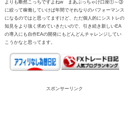
よりも断然こっちですよねw まあぶっちゃけ口座①～③
に絞って稼働していけば年間でそれなりのパフォーマンス
になるのではと思ってますけど、ただ個人的にシストレの
知見をより強く求めていきたいので、引き続き新しいEA
の導入にも自作EAの開発にもどんどんチャレンジしてい
こうかなと思ってます。
スポンサーリンク