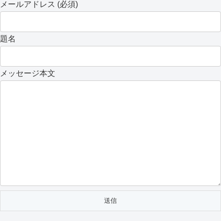
メールアドレス (必須)
題名
メッセージ本文